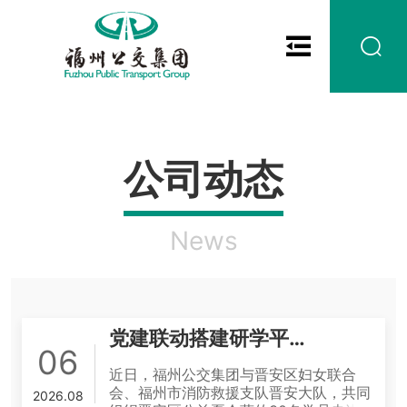
公司动态
News
党建联动搭建研学平台 政企携手守护青少年成长
06
近日，福州公交集团与晋安区妇女联合
会、福州市消防救援支队晋安大队，共同
2026.08