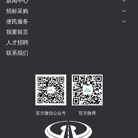
新闻中心
招标采购
便民服务
我要留言
人才招聘
联系我们
官方微信公众号
官方微博