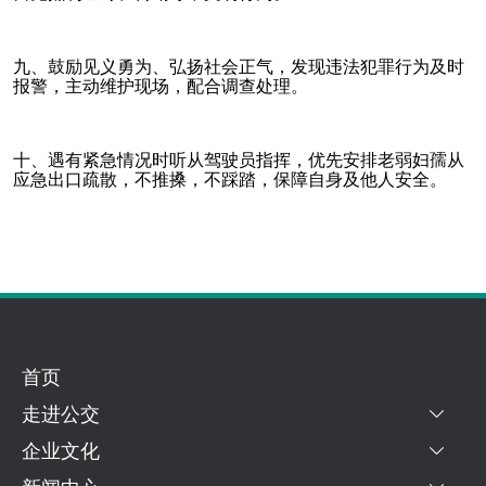
九、鼓励见义勇为、弘扬社会正气，发现违法犯罪行为及时
报警，主动维护现场，配合调查处理。
十、遇有紧急情况时听从驾驶员指挥，优先安排老弱妇孺从
应急出口疏散，不推搡，不踩踏，保障自身及他人安全。
首页
走进公交
企业文化