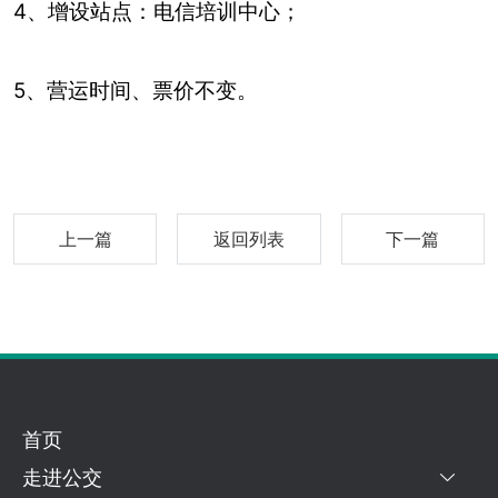
4、增设站点：电信培训中心；
5、营运时间、票价不变。
上一篇
返回列表
下一篇
首页
走进公交