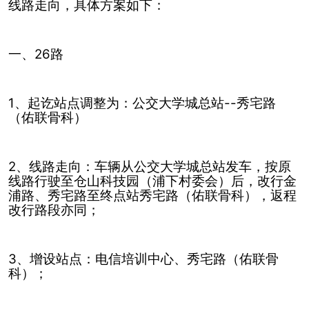
线路走向，具体方案如下：
一、26路
1、起讫站点调整为：公交大学城总站--秀宅路
（佑联骨科）
2、线路走向：车辆从公交大学城总站发车，按原
线路行驶至仓山科技园（浦下村委会）后，改行金
浦路、秀宅路至终点站秀宅路（佑联骨科），返程
改行路段亦同；
3、增设站点：电信培训中心、秀宅路（佑联骨
科）；