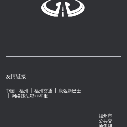
友情链接
中国—福州
福州交通
康驰新巴士
网络违法犯罪举报
福州市
公共交
通集团